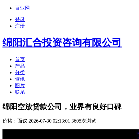
百业网
登录
注册
绵阳汇合投资咨询有限公司
首页
产品
分类
资讯
图片
联系
绵阳空放贷款公司，业界有良好口碑
价格：
面议
2026-07-30 02:13:01 3605次浏览