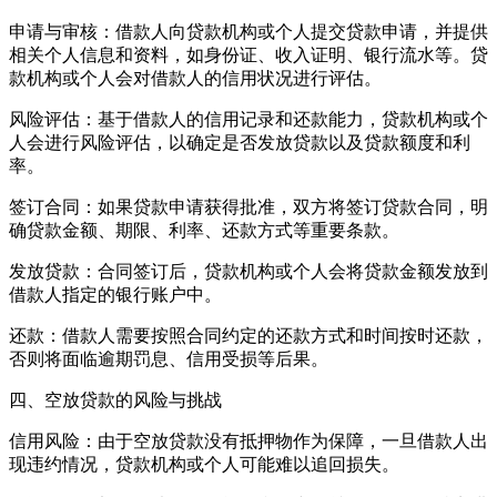
申请与审核：借款人向贷款机构或个人提交贷款申请，并提供
相关个人信息和资料，如身份证、收入证明、银行流水等。贷
款机构或个人会对借款人的信用状况进行评估。
风险评估：基于借款人的信用记录和还款能力，贷款机构或个
人会进行风险评估，以确定是否发放贷款以及贷款额度和利
率。
签订合同：如果贷款申请获得批准，双方将签订贷款合同，明
确贷款金额、期限、利率、还款方式等重要条款。
发放贷款：合同签订后，贷款机构或个人会将贷款金额发放到
借款人指定的银行账户中。
还款：借款人需要按照合同约定的还款方式和时间按时还款，
否则将面临逾期罚息、信用受损等后果。
四、空放贷款的风险与挑战
信用风险：由于空放贷款没有抵押物作为保障，一旦借款人出
现违约情况，贷款机构或个人可能难以追回损失。