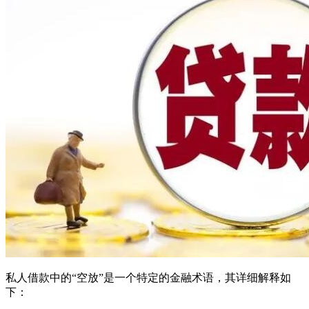
私人借款中的“空放”是一个特定的金融术语，其详细解释如
下：