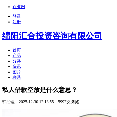
百业网
登录
注册
绵阳汇合投资咨询有限公司
首页
产品
分类
资讯
图片
联系
私人借款空放是什么意思？
韩经理 2025-12-30 12:13:55 5992次浏览