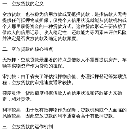
一、空放贷款的定义
空放贷款，也被称为信用放款或无抵押贷款，是指借款人无需
提供任何抵押物或担保，仅凭个人信用状况就能从贷款机构或
个人那里获得资金的一种贷款方式。这种贷款形式主要依赖于
借款人的信用记录、收入稳定性、还款能力等因素来评估风险
并决定是否发放贷款及确定贷款额度。
二、空放贷款的核心特点
无抵押：空放贷款最显著的特点是借款人不需要提供房产、车
辆等实物资产作为贷款的担保。
审批快：由于省去了评估抵押物价值、办理抵押登记等繁琐流
程，空放贷款的审批速度通常较快。
额度灵活：贷款额度根据借款人的信用状况和还款能力来确
定，相对灵活。
利率较高：由于没有抵押物作为保障，贷款机构或个人面临的
风险较高，因此空放贷款的利率通常会高于有抵押贷款。
三、空放贷款的运作机制